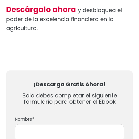
Descárgalo ahora
y desbloquea el
poder de la excelencia financiera en la
agricultura.
¡Descarga Gratis Ahora!
Solo debes completar el siguiente
formulario para obtener el Ebook
Nombre
*