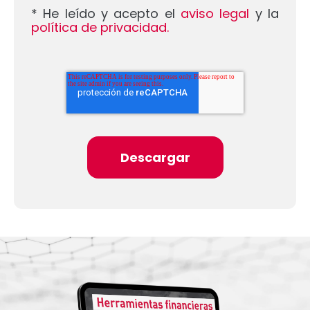
* He leído y acepto el
aviso legal
y la
política de privacidad.