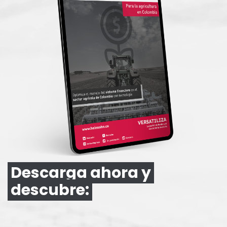
Descarga ahora y
descubre: