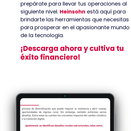
prepárate para llevar tus operaciones al
siguiente nivel.
Heinsohn
está aquí para
brindarte las herramientas que necesitas
para prosperar en el apasionante mundo
de la tecnologia.
¡Descarga ahora y cultiva tu
éxito financiero!