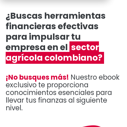
¿Buscas herramientas
financieras efectivas
para impulsar tu
empresa en el
sector
agrícola colombiano?
¡No busques más!
Nuestro ebook
exclusivo te proporciona
conocimientos esenciales para
llevar tus finanza
s
al siguiente
nivel.