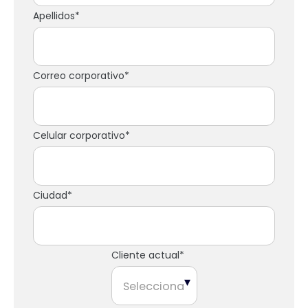
Apellidos
*
Correo corporativo
*
Celular corporativo
*
Ciudad
*
Cliente actual
*